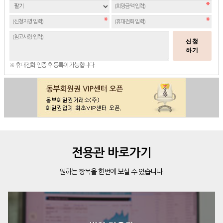
신청
하기
※ 휴대전화 인증 후 등록이 가능합니다.
전용관 바로가기
원하는 항목을 한번에 보실 수 있습니다.