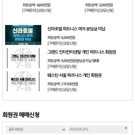
희망금액 :
4,600만원
희망금액 :
3,000만원
[구매문의]
[상담신청]
[구매문의]
[상담신청]
신라호텔 피트니스 여자 분담금 미납
희망금액 :
6,000만원
[구매문의]
[상담신청]
그랜드 인터컨티넨탈 개인 피트니스 회원권
희망금액 :
9,000만원(분담금 미납 형태)
[구매문의]
[상담신청]
웨스틴 서울 파르나스 개인 회원권
희망금액 :
1억 500만원
[구매문의]
[상담신청]
회원권 매매신청