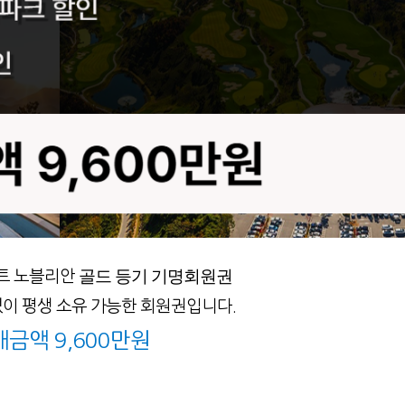
골드 등기 기명회원권
트 노블리안
이 평생 소유 가능한 회원권입니다.
금액 9,600만원