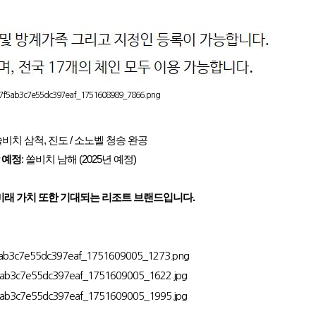
 쏠비치 삼척, 진도 / 소노벨 청송 완공
 예정
: 쏠비치 남해 (2025년 예정)
미래 가치 또한 기대되는 리조트 브랜드입니다.