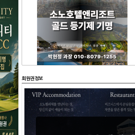
회원권정보