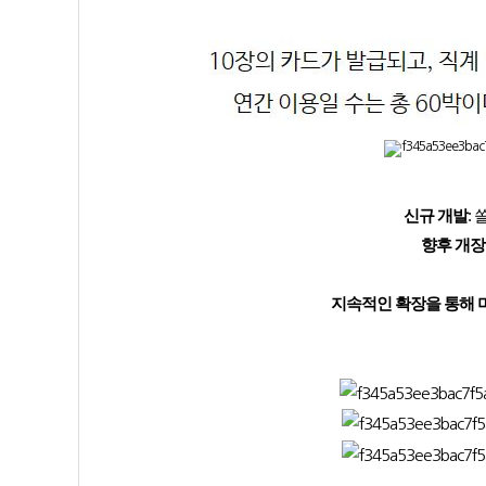
신규 개발
:
향후 개장
지속적인 확장을 통해 