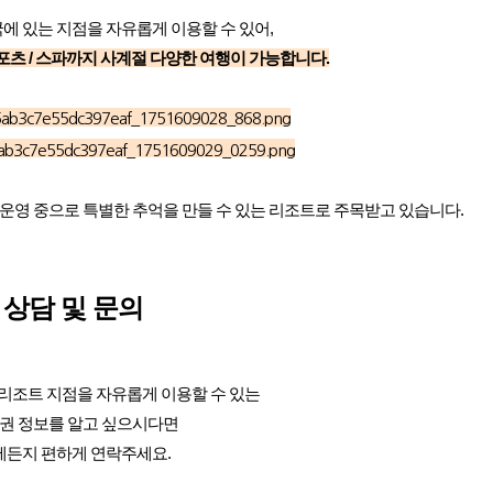
에 있는 지점을 자유롭게 이용할 수 있어,
 / 레포츠 / 스파까지 사계절 다양한 여행이 가능합니다.
 운영 중으로 특별한 추억을 만들 수 있는 리조트로 주목받고 있습니다.
상담 및 문의
리조트 지점을 자유롭게 이용할 수 있는
권 정보를 알고 싶으시다면
제든지 편하게 연락주세요.